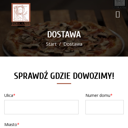
DOSTAWA
Start
Dostawa
SPRAWDŹ GDZIE DOWOZIMY!
Ulica
Numer domu
Miasto