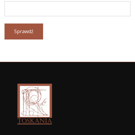
Sprawdź